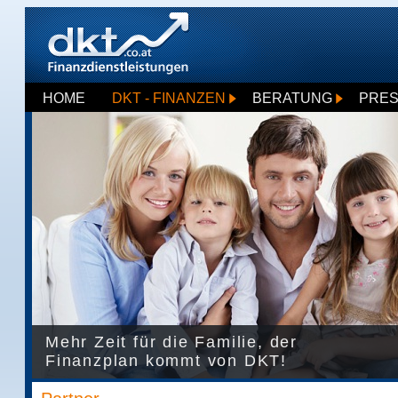
HOME
DKT - FINANZEN
BERATUNG
PRE
Mehr Zeit für die Familie, der
Finanzplan kommt von DKT!