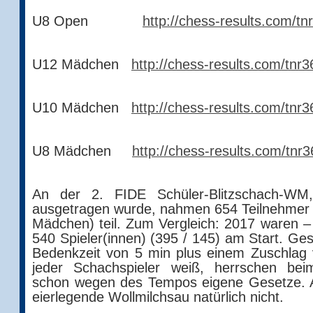
U8 Open
http://chess-results.com/t
U12 Mädchen
http://chess-results.com/tn
U10 Mädchen
http://chess-results.com/tn
U8 Mädchen
http://chess-results.com/tn
An der 2. FIDE Schüler-Blitzschach-WM
ausgetragen wurde, nahmen 654 Teilnehmer
Mädchen) teil. Zum Vergleich: 2017 waren – 
540 Spieler(innen) (395 / 145) am Start. Ges
Bedenkzeit von 5 min plus einem Zuschlag 
jeder Schachspieler weiß, herrschen beim
schon wegen des Tempos eigene Gesetze. Au
eierlegende Wollmilchsau natürlich nicht.